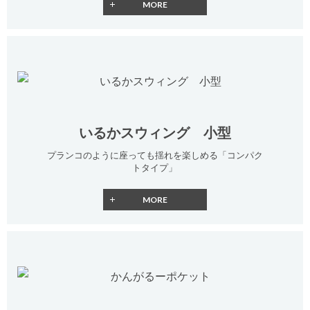
いるかスウィング 小型
プランコのように座っても揺れを楽しめる「コンパク
トタイプ」