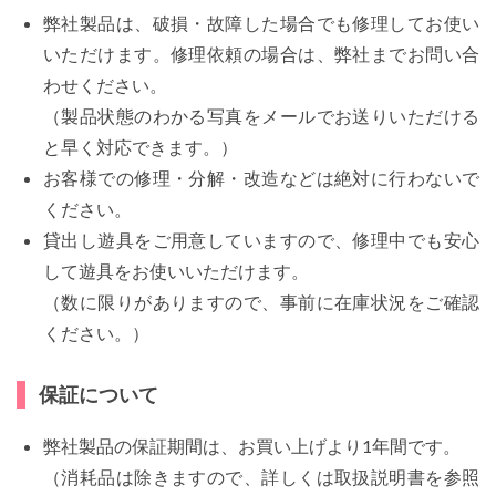
弊社製品は、破損・故障した場合でも修理してお使い
いただけます。修理依頼の場合は、弊社までお問い合
わせください。
（製品状態のわかる写真をメールでお送りいただける
と早く対応できます。）
お客様での修理・分解・改造などは絶対に行わないで
ください。
貸出し遊具をご用意していますので、修理中でも安心
して遊具をお使いいただけます。
（数に限りがありますので、事前に在庫状況をご確認
ください。）
保証について
弊社製品の保証期間は、お買い上げより1年間です。
（消耗品は除きますので、詳しくは取扱説明書を参照