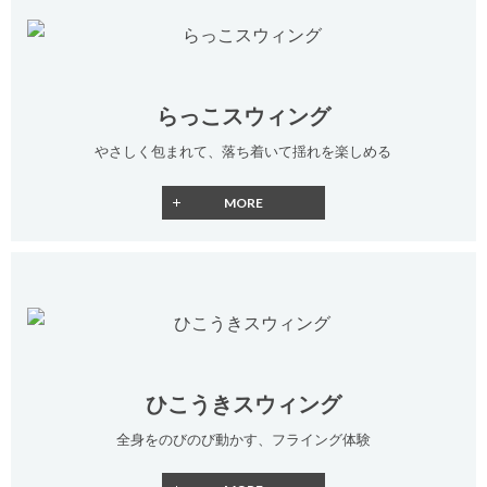
らっこスウィング
やさしく包まれて、落ち着いて揺れを楽しめる
ひこうきスウィング
全身をのびのび動かす、フライング体験