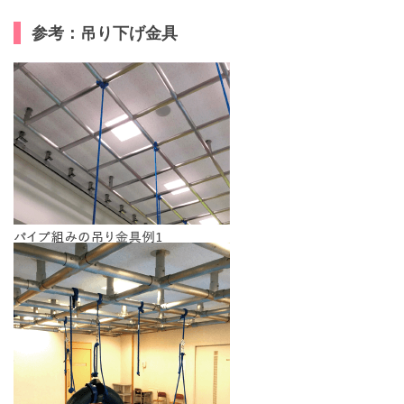
参考：吊り下げ金具