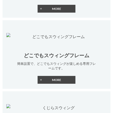
どこでもスウィングフレーム
簡単設置で、どこでもスウィングが楽しめる専用フレ
ームです。