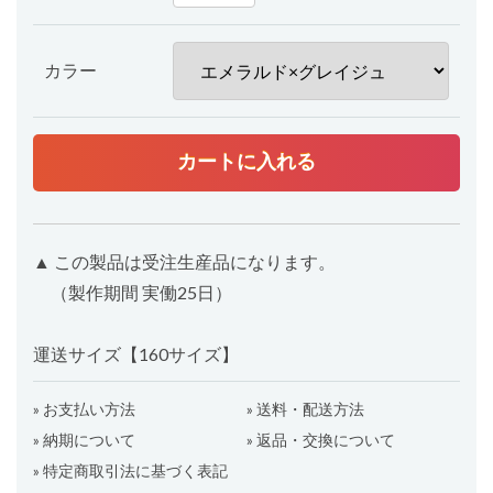
カラー
▲ この製品は受注生産品になります。
（製作期間 実働25日）
運送サイズ【160サイズ】
» お支払い方法
» 送料・配送方法
» 納期について
» 返品・交換について
» 特定商取引法に基づく表記