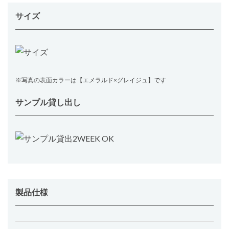
サイズ
※写真の表面カラーは【エメラルド×グレイジュ】です
サンプル貸し出し
製品仕様