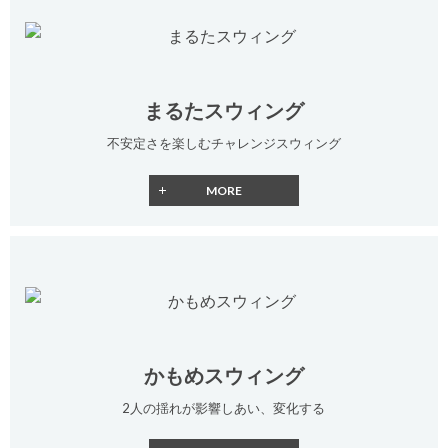
まるたスウィング
不安定さを楽しむチャレンジスウィング
かもめスウィング
2人の揺れが影響しあい、変化する