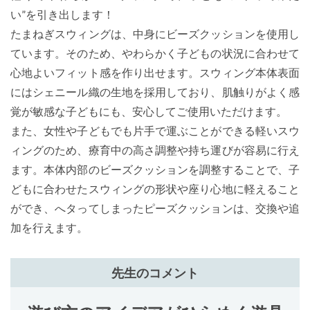
い”を引き出します！
たまねぎスウィングは、中身にビーズクッションを使用し
ています。そのため、やわらかく子どもの状況に合わせて
心地よいフィット感を作り出せます。スウィング本体表面
にはシェニール織の生地を採用しており、肌触りがよく感
覚が敏感な子どもにも、安心してご使用いただけます。
また、女性や子どもでも片手で運ぶことができる軽いスウ
ィングのため、療育中の高さ調整や持ち運びが容易に行え
ます。本体内部のビーズクッションを調整することで、子
どもに合わせたスウィングの形状や座り心地に軽えること
ができ、へタってしまったピーズクッションは、交換や追
加を行えます。
先生のコメント