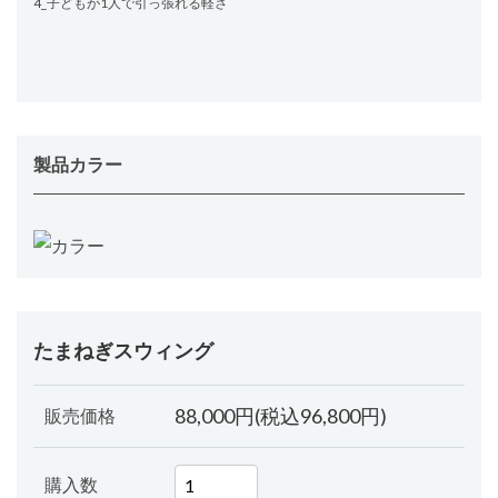
4_子どもが1人で引っ張れる軽さ
製品カラー
たまねぎスウィング
88,000円(税込96,800円)
販売価格
購入数