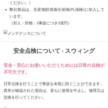
ください。）
弊社製品は、生産物賠償責任保険(PL保険)に加入して
います。
（対人・対物：1事故につき1億円）
安全点検について - スウィング
安全・安心にお使いいただくためには日常の点検が
不可欠です。
日常点検を行うことで事故を未然に防ぐことができます。
異常が確認された場合は、直ちに使用を中止し、修理又は
交換を行ってください。