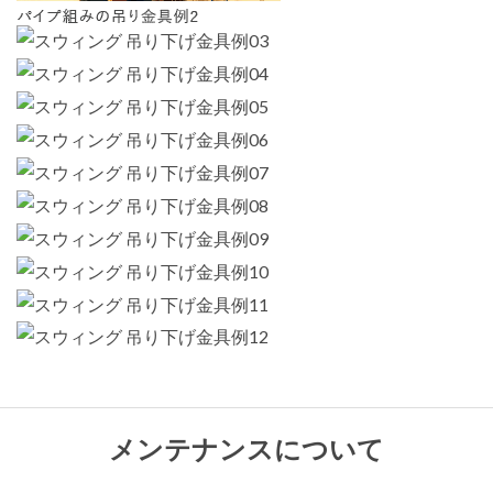
メンテナンスについて