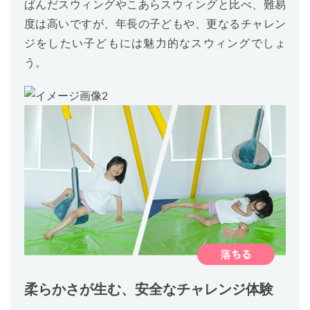
ぱんだスウィングやこあらスウィングと比べ、難易
度は高いですが、年長の子どもや、更なるチャレン
ジをしたい子どもには魅力的なスウィングでしょ
う。
柔らかさが生む、安全なチャレンジ体験