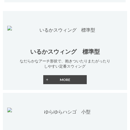
いるかスウィング 標準型
なだらかなアーチ形状で、抱きついたりまたがったり
しやすい定番スウィング