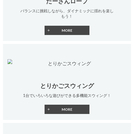
たーざんロープ
バランスに挑戦しながら、ダイナミックに揺れを楽し
もう！
とりかごスウィング
1台でいろいろな遊びができる多機能スウィング！