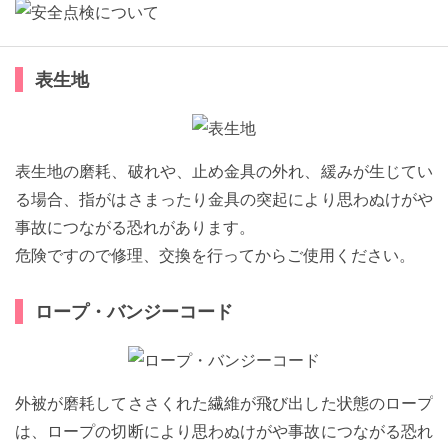
表生地
表生地の磨耗、破れや、止め金具の外れ、緩みが生じてい
る場合、指がはさまったり金具の突起により思わぬけがや
事故につながる恐れがあります。
危険ですので修理、交換を行ってからご使用ください。
ロープ・バンジーコード
外被が磨耗してささくれた繊維が飛び出した状態のロープ
は、ロープの切断により思わぬけがや事故につながる恐れ