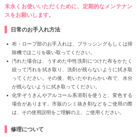
末永くお使いいただくために、定期的なメンテナン
スをお願いします。
日常のお手入れ方法
布・ロープ部のお手入れは、ブラッシングもしくは掃
除機でほこりを吸い取ってください。
汚れた場合は、うすめた中性洗剤につけた布をかたく
絞って汚れを拭き取り、洗剤が残らないように拭き取
ってください。その後、乾いたやわらかい布で、水分
が残らないように拭き取ってください。
化学ぞうきんやアルコール系溶剤を使うと、変色する
場合があります。市販のシミ抜き剤などをご使用の際
は、その使用説明をご理解の上、ご使用ください。
修理について