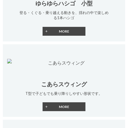
ゆらゆらハシゴ 小型
登る・くぐる・乗り越える動きを、揺れの中で楽しめ
る1本ハシゴ
こあらスウィング
T型で子どもでも乗り降りしやすい形状です。