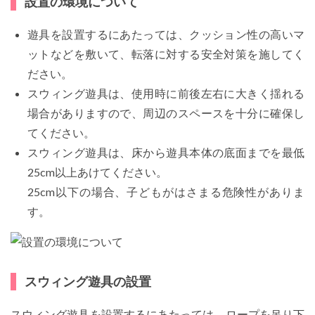
設置の環境について
遊具を設置するにあたっては、クッション性の高いマ
ットなどを敷いて、転落に対する安全対策を施してく
ださい。
スウィング遊具は、使用時に前後左右に大きく揺れる
場合がありますので、周辺のスペースを十分に確保し
てください。
スウィング遊具は、床から遊具本体の底面までを最低
25cm以上あけてください。
25cm以下の場合、子どもがはさまる危険性がありま
す。
スウィング遊具の設置
スウィング遊具を設置するにあたっては、ロープを吊り下