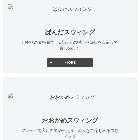
ぱんだスウィング
円盤状の支持面で、1点吊りの揺れや回転を安定して
楽しめます
おおがめスウィング
フラットで広い面でゆったり、みんなで楽しめるスウ
ィング