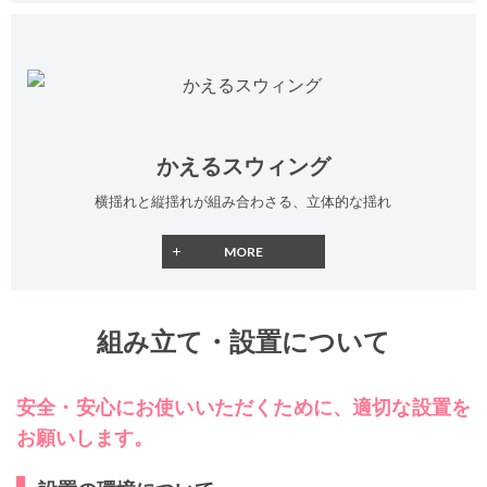
かえるスウィング
横揺れと縦揺れが組み合わさる、立体的な揺れ
組み立て・設置について
安全・安心にお使いいただくために、適切な設置を
お願いします。