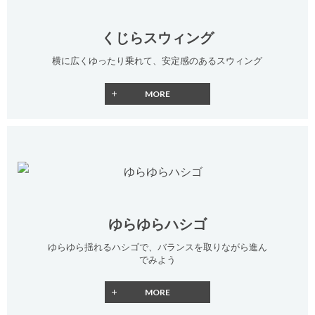
くじらスウィング
横に広くゆったり乗れて、安定感のあるスウィング
ゆらゆらハシゴ
ゆらゆら揺れるハシゴで、バランスを取りながら進ん
でみよう