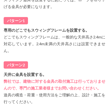
げる金具が必要になります。
パターン1
専用のどこでもスウィングフレームを設置する。
どこでもスウィングフレームは、一般的な天井高さ2.4mに
対応しています。2.4m未満の天井高さには設置できませ
ん。
パターン2
天井に金具を設置する。
弊社では、建物に対する金具の取付施工は行っておりませ
んので、専門の施工業者様までお問い合わせください。
遊具の構造・荷重・使用方法をご理解の上、設計・施工を
行ってください。