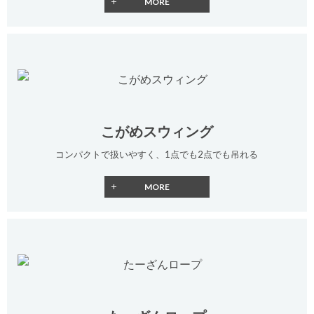
こがめスウィング
コンパクトで扱いやすく、1点でも2点でも吊れる