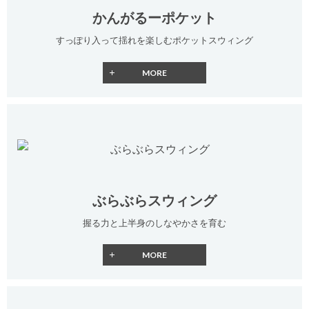
かんがるーポケット
すっぽり入って揺れを楽しむポケットスウィング
ぶらぶらスウィング
握る力と上半身のしなやかさを育む