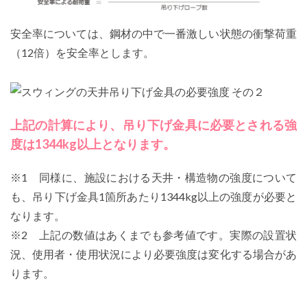
安全率については、鋼材の中で一番激しい状態の衝撃荷重
（12倍）を安全率とします。
上記の計算により、吊り下げ金具に必要とされる強
度は1344kg以上となります。
※1 同様に、施設における天井・構造物の強度について
も、吊り下げ金具1箇所あたり1344kg以上の強度が必要と
なります。
※2 上記の数値はあくまでも参考値です。実際の設置状
況、使用者・使用状況により必要強度は変化する場合があ
ります。