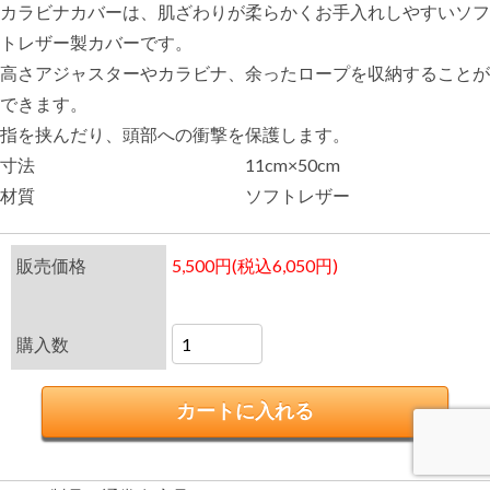
カラビナカバーは、肌ざわりが柔らかくお手入れしやすいソフ
トレザー製カバーです。
高さアジャスターやカラビナ、余ったロープを収納することが
できます。
指を挟んだり、頭部への衝撃を保護します。
寸法
11cm×50cm
材質
ソフトレザー
販売価格
5,500円(税込6,050円)
購入数