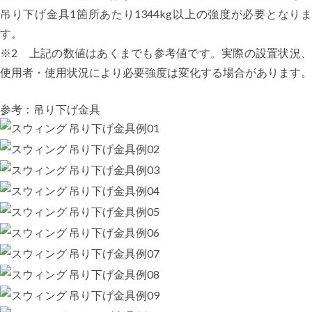
吊り下げ金具1箇所あたり1344kg以上の強度が必要となりま
す。
※2 上記の数値はあくまでも参考値です。実際の設置状況、
使用者・使用状況により必要強度は変化する場合があります。
参考：吊り下げ金具