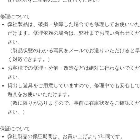
修理について
弊社製品は、破損・故障した場合でも修理してお使いいた
だけます。修理依頼の場合は、弊社までお問い合わせくだ
さい。
（製品状態のわかる写真をメールでお送りいただけると早
く対応できます。）
お客様での修理・分解・改造などは絶対に行わないでくだ
さい。
貸出し遊具をご用意していますので、修理中でも安心して
遊具をお使いいただけます。
（数に限りがありますので、事前に在庫状況をご確認くだ
さい。）
保証について
弊社製品の保証期間は、お買い上げより1年間です。