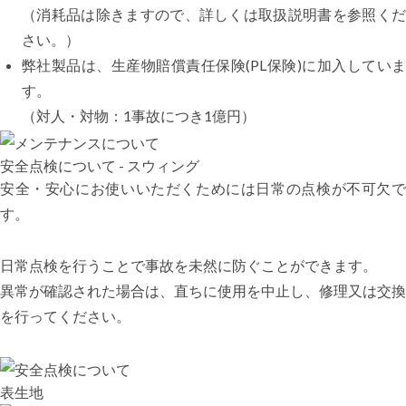
（消耗品は除きますので、詳しくは取扱説明書を参照くだ
さい。）
弊社製品は、生産物賠償責任保険(PL保険)に加入していま
す。
（対人・対物：1事故につき1億円）
安全点検について - スウィング
安全・安心にお使いいただくためには日常の点検が不可欠で
す。
日常点検を行うことで事故を未然に防ぐことができます。
異常が確認された場合は、直ちに使用を中止し、修理又は交換
を行ってください。
表生地