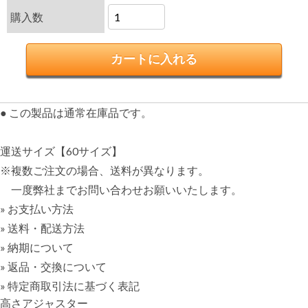
購入数
● この製品は通常在庫品です。
運送サイズ【60サイズ】
※複数ご注文の場合、送料が異なります。
一度弊社までお問い合わせお願いいたします。
» お支払い方法
» 送料・配送方法
» 納期について
» 返品・交換について
» 特定商取引法に基づく表記
高さアジャスター