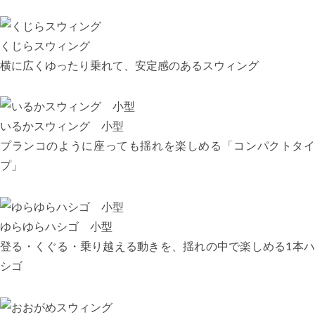
くじらスウィング
横に広くゆったり乗れて、安定感のあるスウィング
いるかスウィング 小型
プランコのように座っても揺れを楽しめる「コンパクトタイ
プ」
ゆらゆらハシゴ 小型
登る・くぐる・乗り越える動きを、揺れの中で楽しめる1本ハ
シゴ