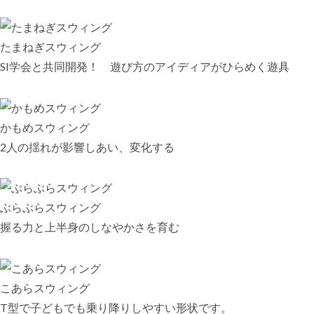
たまねぎスウィング
SI学会と共同開発！ 遊び方のアイディアがひらめく遊具
かもめスウィング
2人の揺れが影響しあい、変化する
ぶらぶらスウィング
握る力と上半身のしなやかさを育む
こあらスウィング
T型で子どもでも乗り降りしやすい形状です。