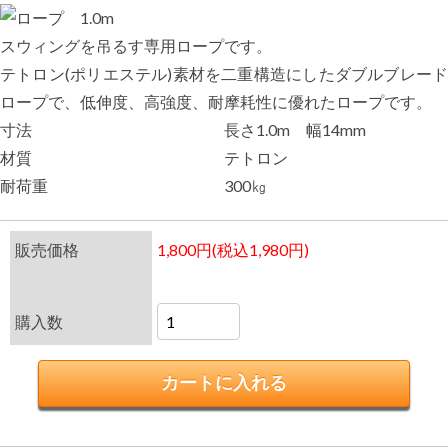
スウィングを吊るす専用ロープです。
テトロン(ポリエステル)素材を二重構造にしたダブルブレード
ロープで、低伸度、高強度、耐摩耗性に優れたロープです。
寸法
長さ1.0m 幅14mm
材質
テトロン
耐荷重
300㎏
販売価格
1,800円(税込1,980円)
購入数