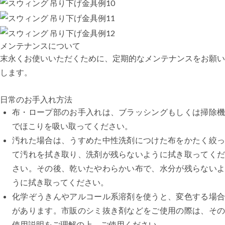
メンテナンスについて
末永くお使いいただくために、定期的なメンテナンスをお願い
します。
日常のお手入れ方法
布・ロープ部のお手入れは、ブラッシングもしくは掃除機
でほこりを吸い取ってください。
汚れた場合は、うすめた中性洗剤につけた布をかたく絞っ
て汚れを拭き取り、洗剤が残らないように拭き取ってくだ
さい。その後、乾いたやわらかい布で、水分が残らないよ
うに拭き取ってください。
化学ぞうきんやアルコール系溶剤を使うと、変色する場合
があります。市販のシミ抜き剤などをご使用の際は、その
使用説明をご理解の上、ご使用ください。