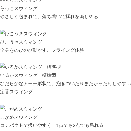
らっこスウィング
やさしく包まれて、落ち着いて揺れを楽しめる
ひこうきスウィング
全身をのびのび動かす、フライング体験
いるかスウィング 標準型
なだらかなアーチ形状で、抱きついたりまたがったりしやすい
定番スウィング
こがめスウィング
コンパクトで扱いやすく、1点でも2点でも吊れる