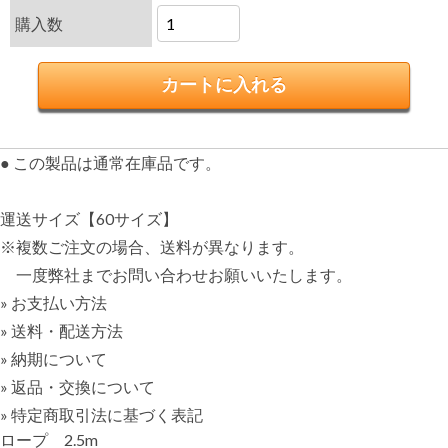
購入数
● この製品は通常在庫品です。
運送サイズ【60サイズ】
※複数ご注文の場合、送料が異なります。
一度弊社までお問い合わせお願いいたします。
» お支払い方法
» 送料・配送方法
» 納期について
» 返品・交換について
» 特定商取引法に基づく表記
ロープ 2.5m