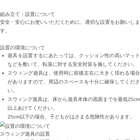
組み立て・設置について
安全・安心にお使いいただくために、適切な設置をお願いしま
す。
設置の環境について
遊具を設置するにあたっては、クッション性の高いマット
などを敷いて、転落に対する安全対策を施してください。
スウィング遊具は、使用時に前後左右に大きく揺れる場合
がありますので、周辺のスペースを十分に確保してくださ
い。
スウィング遊具は、床から遊具本体の底面までを最低25cm
以上あけてください。
25cm以下の場合、子どもがはさまる危険性があります。
スウィング遊具の設置