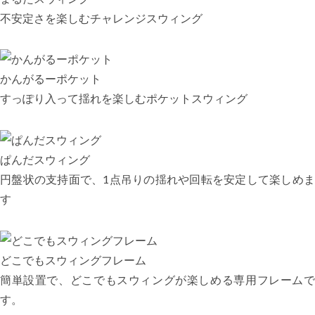
不安定さを楽しむチャレンジスウィング
かんがるーポケット
すっぽり入って揺れを楽しむポケットスウィング
ぱんだスウィング
円盤状の支持面で、1点吊りの揺れや回転を安定して楽しめま
す
どこでもスウィングフレーム
簡単設置で、どこでもスウィングが楽しめる専用フレームで
す。