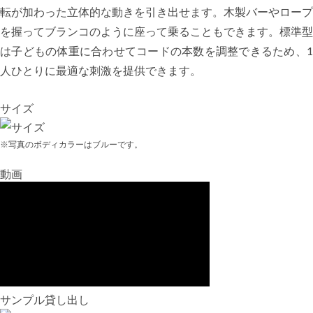
転が加わった立体的な動きを引き出せます。木製バーやロープ
を握ってブランコのように座って乗ることもできます。標準型
は子どもの体重に合わせてコードの本数を調整できるため、1
人ひとりに最適な刺激を提供できます。
サイズ
※写真のボディカラーはブルーです。
動画
サンプル貸し出し