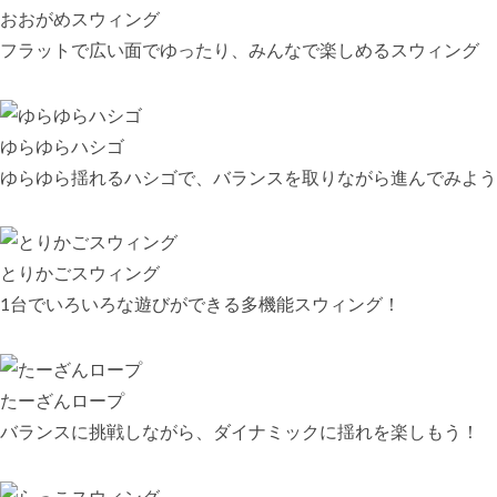
おおがめスウィング
フラットで広い面でゆったり、みんなで楽しめるスウィング
ゆらゆらハシゴ
ゆらゆら揺れるハシゴで、バランスを取りながら進んでみよう
とりかごスウィング
1台でいろいろな遊びができる多機能スウィング！
たーざんロープ
バランスに挑戦しながら、ダイナミックに揺れを楽しもう！