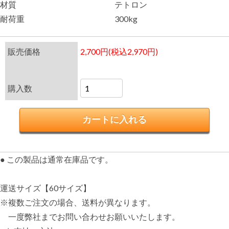
材質
テトロン
耐荷重
300kg
販売価格
2,700円(税込2,970円)
購入数
● この製品は通常在庫品です。
運送サイズ【60サイズ】
※複数ご注文の場合、送料が異なります。
一度弊社までお問い合わせお願いいたします。