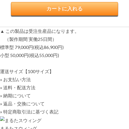
▲ この製品は受注生産品になります。
（製作期間 実働25日間）
標準型 79,000円(税込86,900円)
小型 50,000円(税込55,000円)
運送サイズ【100サイズ】
» お支払い方法
» 送料・配送方法
» 納期について
» 返品・交換について
» 特定商取引法に基づく表記
まるたスウィング