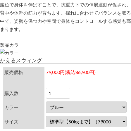
腹位で身体を伸ばすことで、抗重力下での伸展運動が促され、
背中や体幹の筋力が育ちます。揺れに合わせてバランスを取る
中で、姿勢を保つ力や空間で身体をコントロールする感覚も高
まります。
製品カラー
かえるスウィング
販売価格
79,000円(税込86,900円)
購入数
カラー
サイズ