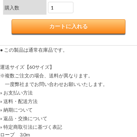
購入数
● この製品は通常在庫品です。
運送サイズ【60サイズ】
※複数ご注文の場合、送料が異なります。
一度弊社までお問い合わせお願いいたします。
» お支払い方法
» 送料・配送方法
» 納期について
» 返品・交換について
» 特定商取引法に基づく表記
ロープ 3.0m