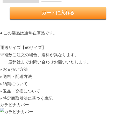
● この製品は通常在庫品です。
運送サイズ【60サイズ】
※複数ご注文の場合、送料が異なります。
一度弊社までお問い合わせお願いいたします。
» お支払い方法
» 送料・配送方法
» 納期について
» 返品・交換について
» 特定商取引法に基づく表記
カラビナカバー