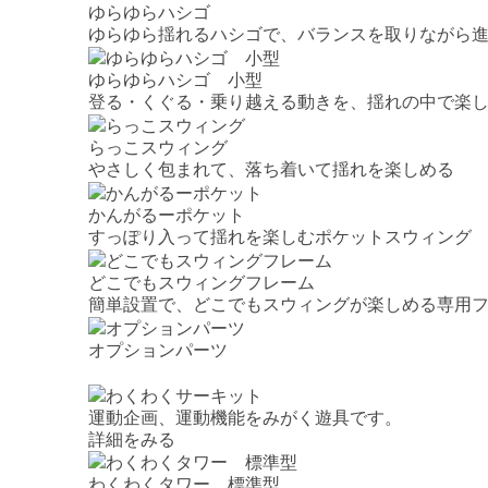
ゆらゆらハシゴ
ゆらゆら揺れるハシゴで、バランスを取りながら
ゆらゆらハシゴ 小型
登る・くぐる・乗り越える動きを、揺れの中で楽し
らっこスウィング
やさしく包まれて、落ち着いて揺れを楽しめる
かんがるーポケット
すっぽり入って揺れを楽しむポケットスウィング
どこでもスウィングフレーム
簡単設置で、どこでもスウィングが楽しめる専用
オプションパーツ
運動企画、運動機能をみがく遊具です。
詳細をみる
わくわくタワー 標準型