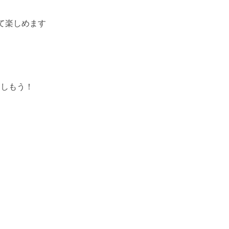
て楽しめます
楽しもう！