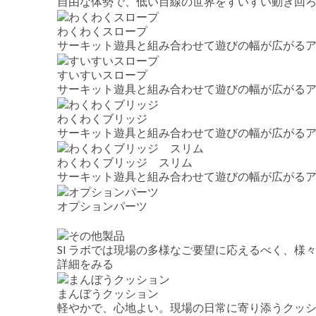
自由な体勢で、低い目線の世界をすいすい動き回
わくわくスロープ
サーキット遊具と組み合わせて遊びの幅が広がる
すいすいスロープ
サーキット遊具と組み合わせて遊びの幅が広がる
わくわくブリッジ
サーキット遊具と組み合わせて遊びの幅が広がる
わくわくブリッジ スリム
サーキット遊具と組み合わせて遊びの幅が広がる
オプションパーツ
SI ラボでは現場の多様なご要望に応えるべく、様
詳細をみる
まんぼうクッション
軽やかで、心地よい。現場の日常に寄り添うクッ