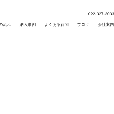
092-327-3033
の流れ
納入事例
よくある質問
ブログ
会社案内