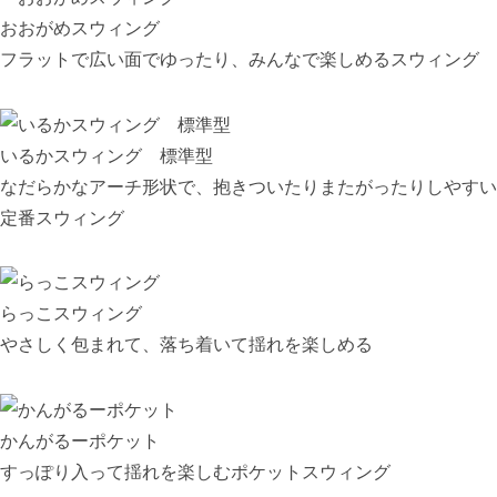
おおがめスウィング
フラットで広い面でゆったり、みんなで楽しめるスウィング
いるかスウィング 標準型
なだらかなアーチ形状で、抱きついたりまたがったりしやすい
定番スウィング
らっこスウィング
やさしく包まれて、落ち着いて揺れを楽しめる
かんがるーポケット
すっぽり入って揺れを楽しむポケットスウィング