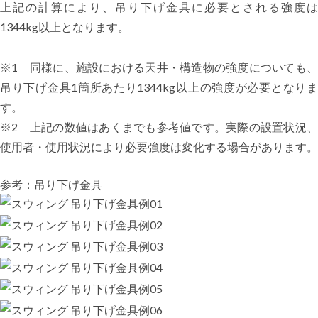
上記の計算により、吊り下げ金具に必要とされる強度は
1344kg以上となります。
※1 同様に、施設における天井・構造物の強度についても、
吊り下げ金具1箇所あたり1344kg以上の強度が必要となりま
す。
※2 上記の数値はあくまでも参考値です。実際の設置状況、
使用者・使用状況により必要強度は変化する場合があります。
参考：吊り下げ金具