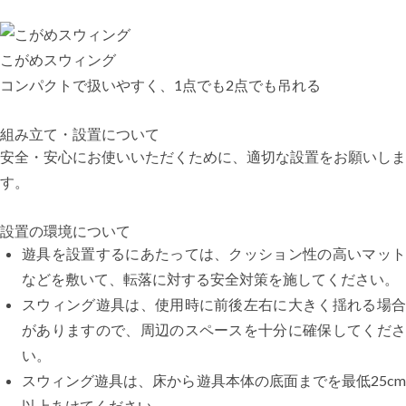
こがめスウィング
コンパクトで扱いやすく、1点でも2点でも吊れる
組み立て・設置について
安全・安心にお使いいただくために、適切な設置をお願いしま
す。
設置の環境について
遊具を設置するにあたっては、クッション性の高いマット
などを敷いて、転落に対する安全対策を施してください。
スウィング遊具は、使用時に前後左右に大きく揺れる場合
がありますので、周辺のスペースを十分に確保してくださ
い。
スウィング遊具は、床から遊具本体の底面までを最低25cm
以上あけてください。