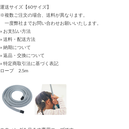
運送サイズ【60サイズ】
※複数ご注文の場合、送料が異なります。
一度弊社までお問い合わせお願いいたします。
» お支払い方法
» 送料・配送方法
» 納期について
» 返品・交換について
» 特定商取引法に基づく表記
ロープ 2.5m