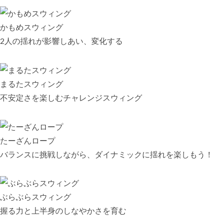
かもめスウィング
2人の揺れが影響しあい、変化する
まるたスウィング
不安定さを楽しむチャレンジスウィング
たーざんロープ
バランスに挑戦しながら、ダイナミックに揺れを楽しもう！
ぶらぶらスウィング
握る力と上半身のしなやかさを育む