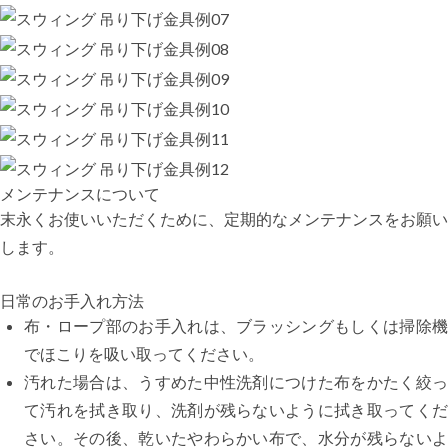
メンテナンスについて
末永くお使いいただくために、定期的なメンテナンスをお願い
します。
日常のお手入れ方法
布・ロープ部のお手入れは、ブラッシングもしくは掃除機
でほこりを吸い取ってください。
汚れた場合は、うすめた中性洗剤につけた布をかたく絞っ
て汚れを拭き取り、洗剤が残らないように拭き取ってくだ
さい。その後、乾いたやわらかい布で、水分が残らないよ