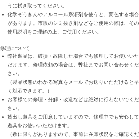
うに拭き取ってください。
化学ぞうきんやアルコール系溶剤を使うと、変色する場合
があります。市販のシミ抜き剤などをご使用の際は、その
使用説明をご理解の上、ご使用ください。
修理について
弊社製品は、破損・故障した場合でも修理してお使いいた
だけます。修理依頼の場合は、弊社までお問い合わせくだ
さい。
（製品状態のわかる写真をメールでお送りいただけると早
く対応できます。）
お客様での修理・分解・改造などは絶対に行わないでくだ
さい。
貸出し遊具をご用意していますので、修理中でも安心して
遊具をお使いいただけます。
（数に限りがありますので、事前に在庫状況をご確認くだ