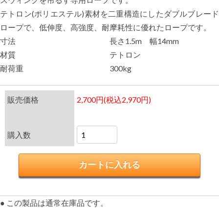
テトロン(ポリエステル)素材を二重構造にしたダブルブレード
ロープで、低伸度、高強度、耐摩耗性に優れたロープです。
寸法
長さ1.5m 幅14mm
材質
テトロン
耐荷重
300kg
販売価格
2,700円(税込2,970円)
購入数
● この製品は通常在庫品です。