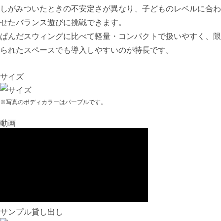
しがみついたときの不安定さが異なり、子どものレベルに合わ
せたバランス遊びに挑戦できます。
ぱんだスウィングに比べて軽量・コンパクトで扱いやすく、限
られたスペースでも導入しやすいのが特長です。
サイズ
※写真のボディカラーはパープルです。
動画
サンプル貸し出し