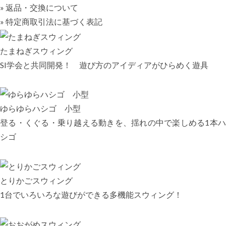
» 返品・交換について
» 特定商取引法に基づく表記
たまねぎスウィング
SI学会と共同開発！ 遊び方のアイディアがひらめく遊具
ゆらゆらハシゴ 小型
登る・くぐる・乗り越える動きを、揺れの中で楽しめる1本ハ
シゴ
とりかごスウィング
1台でいろいろな遊びができる多機能スウィング！