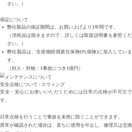
さい。）
保証について
弊社製品の保証期間は、お買い上げより1年間です。
（消耗品は除きますので、詳しくは取扱説明書を参照くだ
さい。）
弊社製品は、生産物賠償責任保険(PL保険)に加入していま
す。
（対人・対物：1事故につき1億円）
安全点検について - スウィング
安全・安心にお使いいただくためには日常の点検が不可欠で
す。
日常点検を行うことで事故を未然に防ぐことができます。
異常が確認された場合は、直ちに使用を中止し、修理又は交換