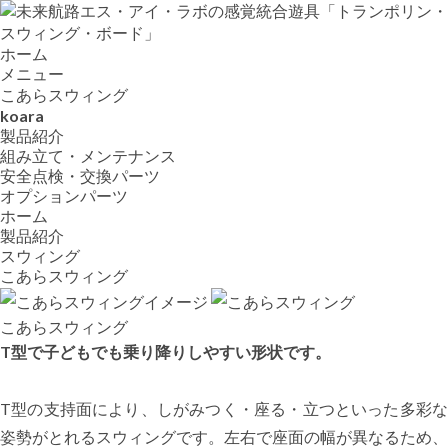
ホーム
メニュー
こあらスウィング
koara
製品紹介
組み立て・メンテナンス
安全点検・交換パーツ
オプションパーツ
ホーム
製品紹介
スウィング
こあらスウィング
こあらスウィング
T型で子どもでも乗り降りしやすい形状です。
T型の支持面により、しがみつく・座る・立つといった多彩な
姿勢がとれるスウィングです。左右で座面の幅が異なるため、