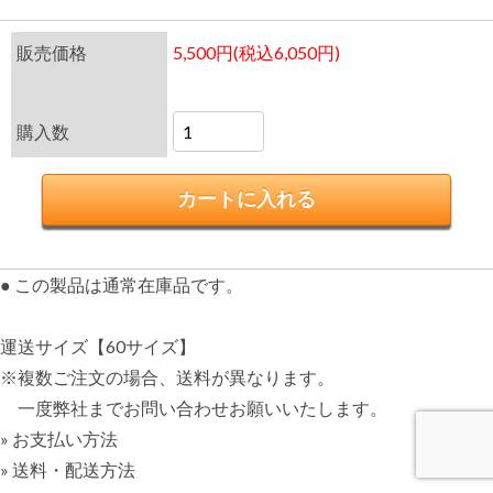
販売価格
5,500円(税込6,050円)
購入数
● この製品は通常在庫品です。
運送サイズ【60サイズ】
※複数ご注文の場合、送料が異なります。
一度弊社までお問い合わせお願いいたします。
» お支払い方法
» 送料・配送方法