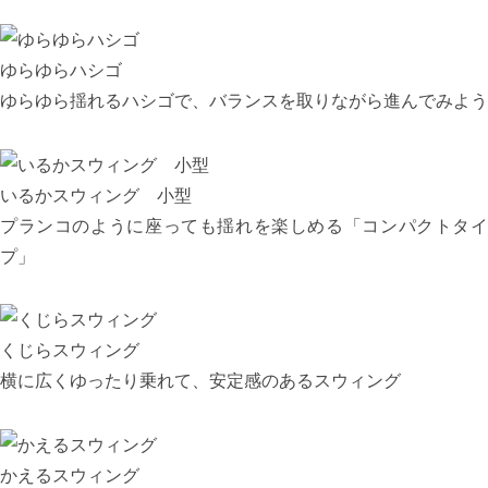
ゆらゆらハシゴ
ゆらゆら揺れるハシゴで、バランスを取りながら進んでみよう
いるかスウィング 小型
プランコのように座っても揺れを楽しめる「コンパクトタイ
プ」
くじらスウィング
横に広くゆったり乗れて、安定感のあるスウィング
かえるスウィング