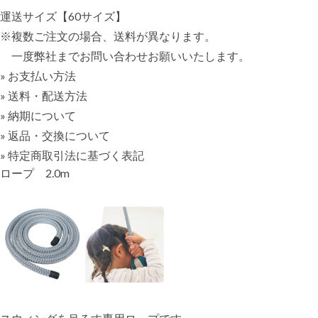
運送サイズ【60サイズ】
※複数ご注文の場合、送料が異なります。
一度弊社までお問い合わせお願いいたします。
» お支払い方法
» 送料・配送方法
» 納期について
» 返品・交換について
» 特定商取引法に基づく表記
ロープ 2.0m