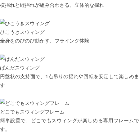
横揺れと縦揺れが組み合わさる、立体的な揺れ
ひこうきスウィング
全身をのびのび動かす、フライング体験
ぱんだスウィング
円盤状の支持面で、1点吊りの揺れや回転を安定して楽しめま
す
どこでもスウィングフレーム
簡単設置で、どこでもスウィングが楽しめる専用フレームで
す。