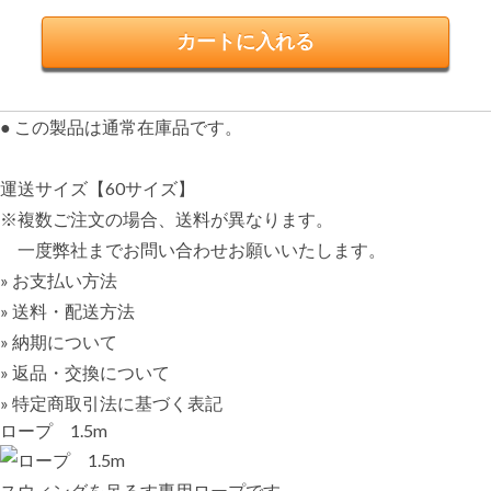
● この製品は通常在庫品です。
運送サイズ【60サイズ】
※複数ご注文の場合、送料が異なります。
一度弊社までお問い合わせお願いいたします。
» お支払い方法
» 送料・配送方法
» 納期について
» 返品・交換について
» 特定商取引法に基づく表記
ロープ 1.5m
スウィングを吊るす専用ロープです。