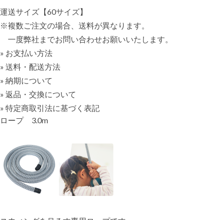
運送サイズ【60サイズ】
※複数ご注文の場合、送料が異なります。
一度弊社までお問い合わせお願いいたします。
» お支払い方法
» 送料・配送方法
» 納期について
» 返品・交換について
» 特定商取引法に基づく表記
ロープ 3.0m