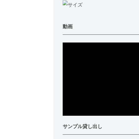
動画
サンプル貸し出し