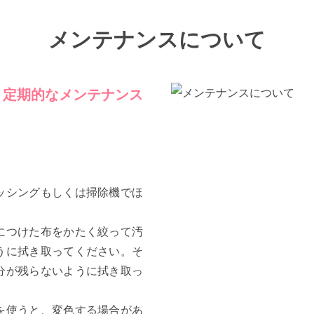
メンテナンスについて
、定期的なメンテナンス
ッシングもしくは掃除機でほ
につけた布をかたく絞って汚
うに拭き取ってください。そ
分が残らないように拭き取っ
を使うと、変色する場合があ