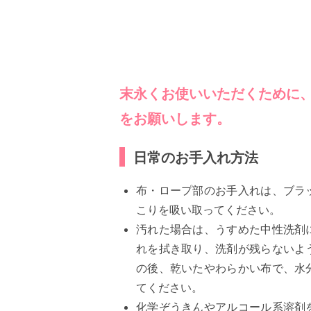
末永くお使いいただくために
をお願いします。
日常のお手入れ方法
布・ロープ部のお手入れは、ブラ
こりを吸い取ってください。
汚れた場合は、うすめた中性洗剤
れを拭き取り、洗剤が残らないよ
の後、乾いたやわらかい布で、水
てください。
化学ぞうきんやアルコール系溶剤