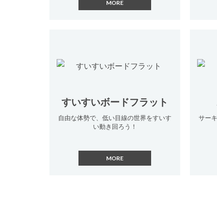
すいすいボードフラット
自由な体勢で、低い目線の世界をすいす
サー
い動き回ろう！