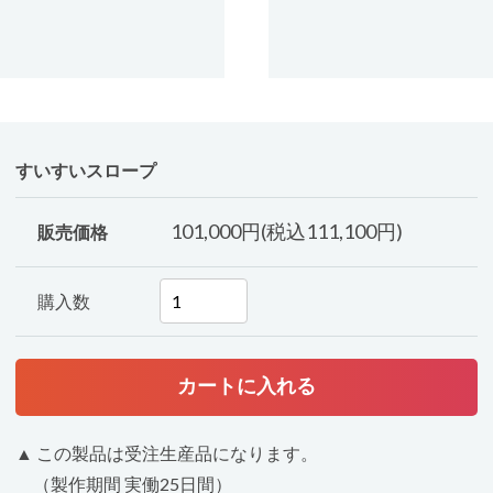
すいすいスロープ
101,000円(税込111,100円)
販売価格
購入数
▲ この製品は受注生産品になります。
（製作期間 実働25日間）