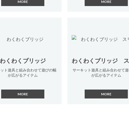
わくわくブリッジ
わくわくブリッジ 
キット遊具と組み合わせて遊びの幅
サーキット遊具と組み合わせて遊
が広がるアイテム
が広がるアイテム