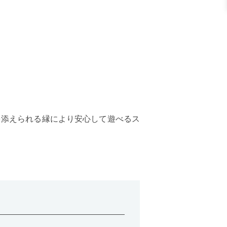
を添えられる縁により安心して遊べるス