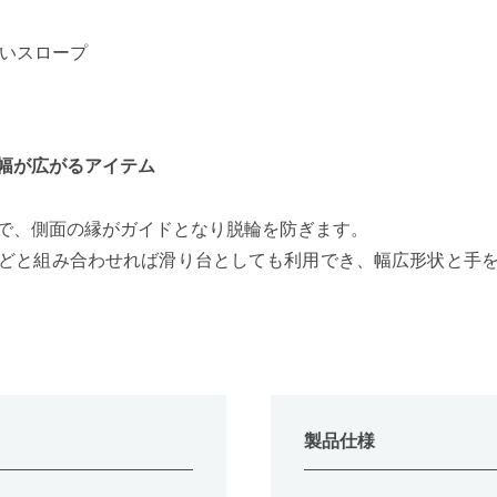
幅が広がるアイテム
で、側面の縁がガイドとなり脱輪を防ぎます。
どと組み合わせれば滑り台としても利用でき、幅広形状と手
製品仕様