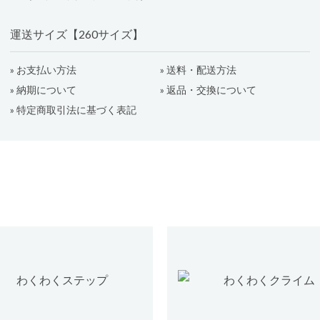
運送サイズ【260サイズ】
» お支払い方法
» 送料・配送方法
» 納期について
» 返品・交換について
» 特定商取引法に基づく表記