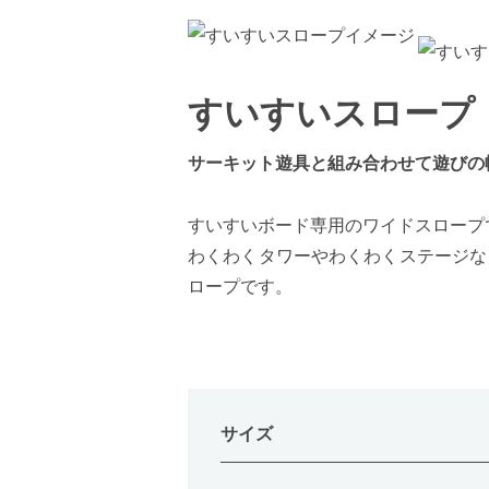
すいすいスロープ
サーキット遊具と組み合わせて遊びの
すいすいボード専用のワイドスロープ
わくわくタワーやわくわくステージな
ロープです。
サイズ