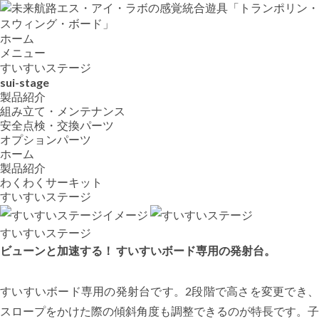
ホーム
メニュー
すいすいステージ
sui-stage
製品紹介
組み立て・メンテナンス
安全点検・交換パーツ
オプションパーツ
ホーム
製品紹介
わくわくサーキット
すいすいステージ
すいすいステージ
ビューンと加速する！ すいすいボード専用の発射台。
すいすいボード専用の発射台です。2段階で高さを変更でき、
スロープをかけた際の傾斜角度も調整できるのが特長です。子