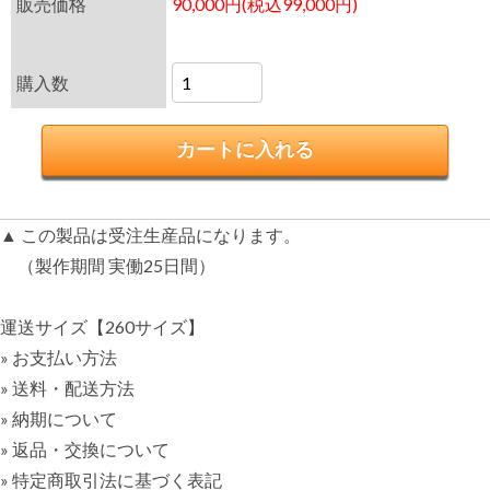
販売価格
90,000円(税込99,000円)
購入数
▲ この製品は受注生産品になります。
（製作期間 実働25日間）
運送サイズ【260サイズ】
» お支払い方法
» 送料・配送方法
» 納期について
» 返品・交換について
» 特定商取引法に基づく表記