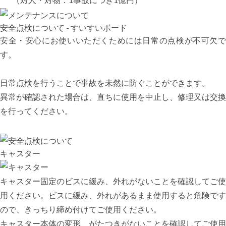
安全点検について - すいすいボード
安全・安心にお使いいただくためには日常の点検が不可欠で
す。
日常点検を行うことで事故を未然に防ぐことができます。
異常が確認された場合は、直ちに使用を中止し、修理又は交換
を行ってください。
キャスター
キャスター固定のビスに緩み、外れがないことを確認してご使
用ください。ビスに緩み、外れがあるまま使用すると危険です
ので、きっちり締め付けてご使用ください。
キャスター本体の変形、がたつきがないことを確認してご使用