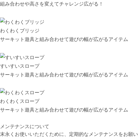
組み合わせや高さを変えてチャレンジ広がる！
わくわくブリッジ
サーキット遊具と組み合わせて遊びの幅が広がるアイテム
すいすいスロープ
サーキット遊具と組み合わせて遊びの幅が広がるアイテム
わくわくスロープ
サーキット遊具と組み合わせて遊びの幅が広がるアイテム
メンテナンスについて
末永くお使いいただくために、定期的なメンテナンスをお願い