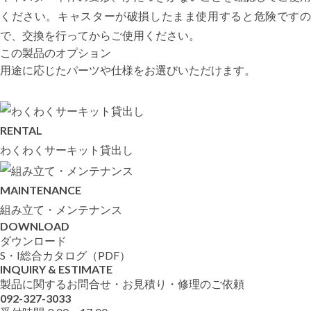
ください。キャスターが破損したまま使用すると危険ですの
で、交換を行ってからご使用ください。
この製品のオプション
用途に応じたパーツや仕様をお選びいただけます。
RENTAL
わくわくサーキット貸出し
MAINTENANCE
組み立て・メンテナンス
DOWNLOAD
ダウンロード
S・I総合カタログ（PDF）
INQUIRY & ESTIMATE
製品に関するお問合せ・お見積り・修理のご依頼
092-327-3033