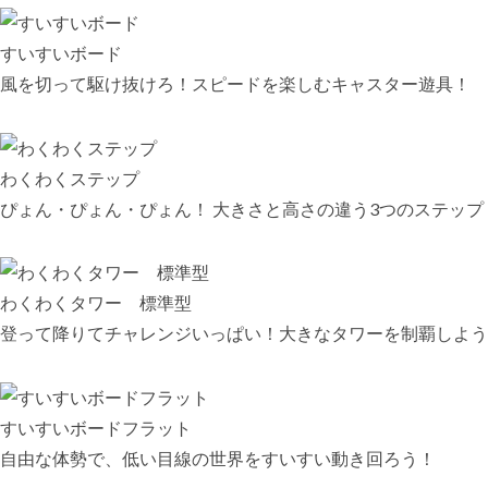
すいすいボード
風を切って駆け抜けろ！スピードを楽しむキャスター遊具！
わくわくステップ
ぴょん・ぴょん・ぴょん！ 大きさと高さの違う3つのステップ
わくわくタワー 標準型
登って降りてチャレンジいっぱい！大きなタワーを制覇しよう
すいすいボードフラット
自由な体勢で、低い目線の世界をすいすい動き回ろう！