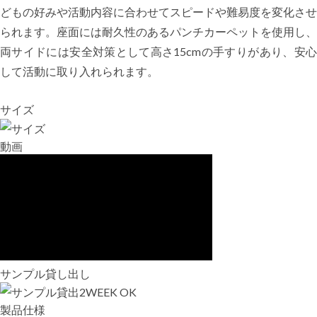
どもの好みや活動内容に合わせてスピードや難易度を変化させ
られます。座面には耐久性のあるパンチカーペットを使用し、
両サイドには安全対策として高さ15cmの手すりがあり、安心
して活動に取り入れられます。
サイズ
動画
サンプル貸し出し
製品仕様