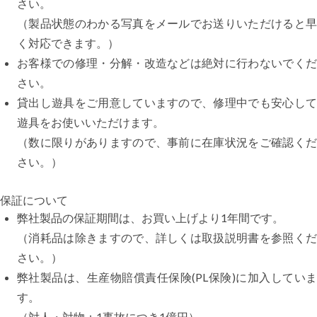
さい。
（製品状態のわかる写真をメールでお送りいただけると早
く対応できます。）
お客様での修理・分解・改造などは絶対に行わないでくだ
さい。
貸出し遊具をご用意していますので、修理中でも安心して
遊具をお使いいただけます。
（数に限りがありますので、事前に在庫状況をご確認くだ
さい。）
保証について
弊社製品の保証期間は、お買い上げより1年間です。
（消耗品は除きますので、詳しくは取扱説明書を参照くだ
さい。）
弊社製品は、生産物賠償責任保険(PL保険)に加入していま
す。
（対人・対物：1事故につき1億円）