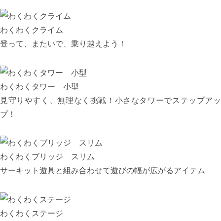
わくわくクライム
登って、またいで、乗り越えよう！
わくわくタワー 小型
見守りやすく、無理なく挑戦！小さなタワーでステップアッ
プ！
わくわくブリッジ スリム
サーキット遊具と組み合わせて遊びの幅が広がるアイテム
わくわくステージ