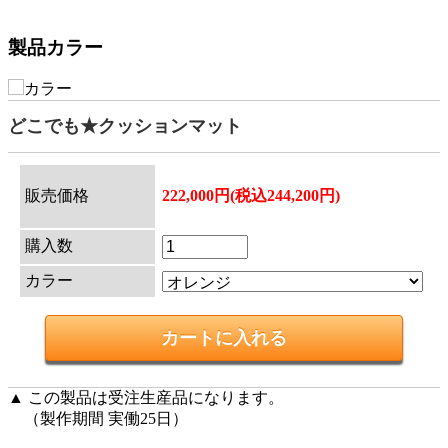
製品カラー
どこでも★クッションマット
販売価格
222,000円(税込244,200円)
購入数
カラー
▲ この製品は受注生産品になります。
（製作期間 実働25日）