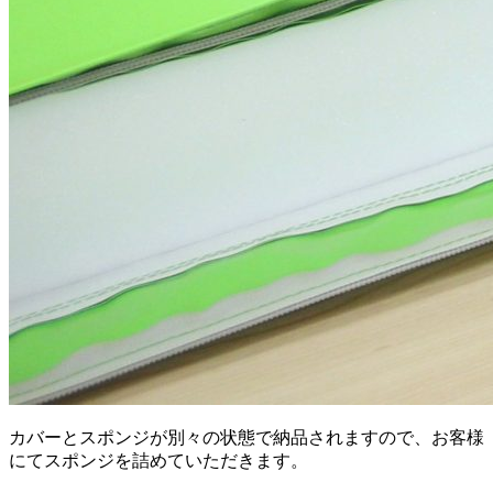
カバーとスポンジが別々の状態で納品されますので、お客様
にてスポンジを詰めていただきます。