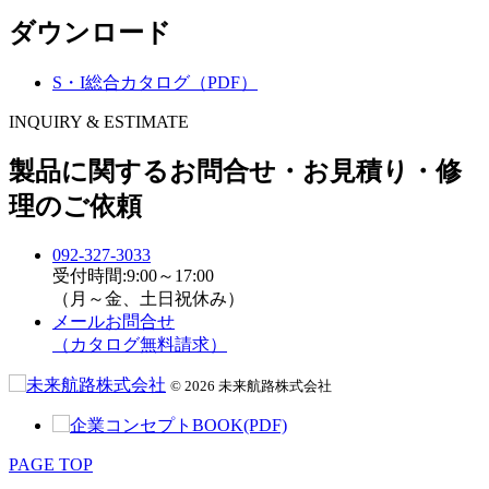
ダウンロード
S・I総合カタログ（PDF）
INQUIRY & ESTIMATE
製品に関するお問合せ・お見積り・修
理のご依頼
092-327-3033
受付時間:9:00～17:00
（月～金、土日祝休み）
メールお問合せ
（カタログ無料請求）
© 2026 未来航路株式会社
PAGE TOP