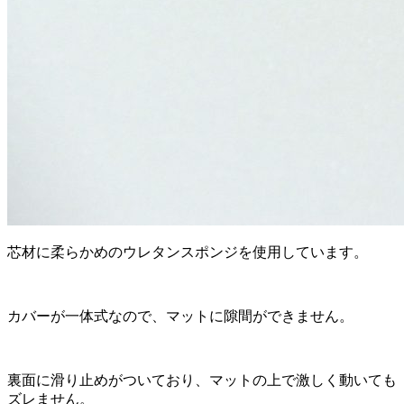
芯材に柔らかめのウレタンスポンジを使用しています。
カバーが一体式なので、マットに隙間ができません。
裏面に滑り止めがついており、マットの上で激しく動いても
ズレません。