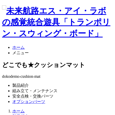
ホーム
メニュー
どこでも★クッションマット
dokodemo-cushion-mat
製品紹介
組み立て・メンテナンス
安全点検・交換パーツ
オプションパーツ
ホーム