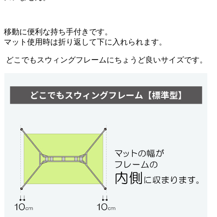
移動に便利な持ち手付きです。
マット使用時は折り返して下に入れられます。
どこでもスウィングフレームにちょうど良いサイズです。