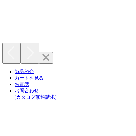
製品紹介
カートを見る
お電話
お問合わせ
(カタログ無料請求)