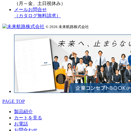
（月～金、土日祝休み）
メールお問合せ
（カタログ無料請求）
© 2026 未来航路株式会社
PAGE TOP
製品紹介
カートを見る
お電話
お問合わせ