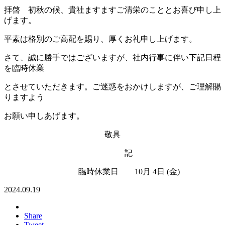
拝啓 初秋の候、貴社ますますご清栄のこととお喜び申し上
げます。
平素は格別のご高配を賜り、厚くお礼申し上げます。
さて、誠に勝手ではございますが、社内行事に伴い下記日程
を臨時休業
とさせていただきます。ご迷惑をおかけしますが、ご理解賜
りますよう
お願い申しあげます。
敬具
記
臨時休業日 10月 4日 (金)
2024.09.19
Share
Tweet