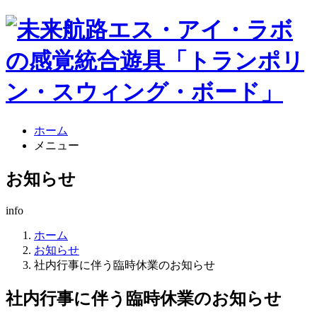
ホーム
メニュー
お知らせ
info
ホーム
お知らせ
社内行事に伴う臨時休業のお知らせ
社内行事に伴う臨時休業のお知らせ