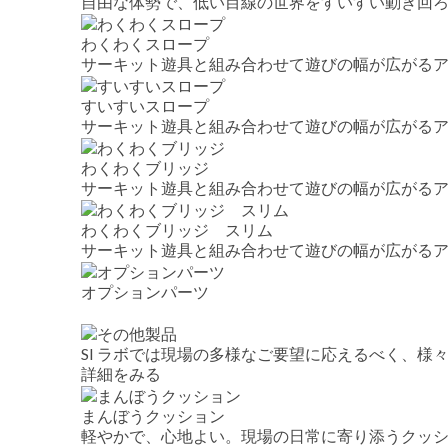
自由な体勢で、低い目線の世界をすいすい動き回
わくわくスロープ
サーキット遊具と組み合わせて遊びの幅が広がる
すいすいスロープ
サーキット遊具と組み合わせて遊びの幅が広がる
わくわくブリッジ
サーキット遊具と組み合わせて遊びの幅が広がる
わくわくブリッジ スリム
サーキット遊具と組み合わせて遊びの幅が広がる
オプションパーツ
SI ラボでは現場の多様なご要望に応えるべく、様
詳細をみる
まんぼうクッション
軽やかで、心地よい。現場の日常に寄り添うクッ