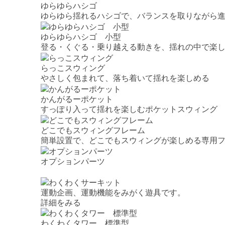
ゆらゆらハシゴ
ゆらゆら揺れるハシゴで、バランスを取りながら
ゆらゆらハシゴ 小型
登る・くぐる・乗り越える動きを、揺れの中で楽し
らっこスウィング
やさしく包まれて、落ち着いて揺れを楽しめる
かんがるーポケット
すっぽり入って揺れを楽しむポケットスウィング
どこでもスウィングフレーム
簡単設置で、どこでもスウィングが楽しめる専用
オプションパーツ
運動企画、運動機能をみがく遊具です。
詳細をみる
わくわくタワー 標準型