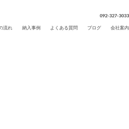
092-327-3033
の流れ
納入事例
よくある質問
ブログ
会社案内