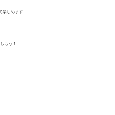
て楽しめます
楽しもう！