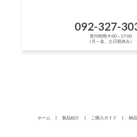
092-327-30
受付時間:9:00～17:00
（月～金、土日祝休み）
ホーム
製品紹介
ご購入ガイド
納