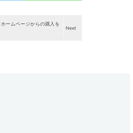
、ホームページからの購入を
Next