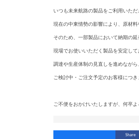
いつも未来航路の製品をご利用いただ
現在の中東情勢の影響により、原材料
そのため、一部製品において納期の延
現場でお使いいただく製品を安定して
調達や生産体制の見直しを進めながら
ご検討中・ご注文予定のお客様につき
ご不便をおかけいたしますが、何卒よ
Share