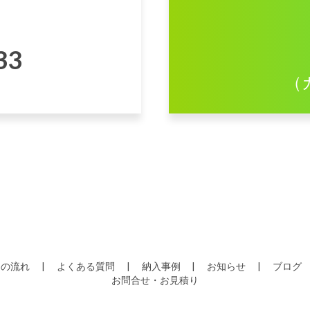
33
（
品の流れ
よくある質問
納入事例
お知らせ
ブログ
お問合せ・お見積り