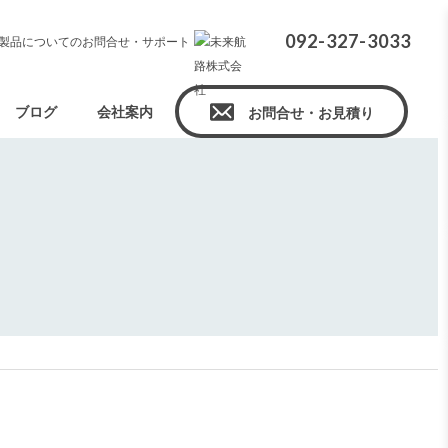
092-327-3033
製品についてのお問合せ・サポート
ブログ
会社案内
お問合せ・お見積り