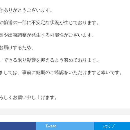
きありがとうございます。
や輸送の一部に不安定な状況が生じております。
長や出荷調整が発生する可能性がございます。
お届けするため、
、できる限り影響を抑えるよう努めております。
ましては、事前に納期のご確認をいただけますと幸いです。
ろしくお願い申し上げます。
Tweet
はてブ