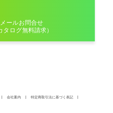
メールお問合せ
カタログ無料請求）
会社案内
特定商取引法に基づく表記