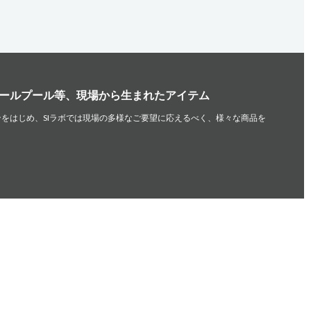
ールプール等、現場から生まれたアイテム
をはじめ、SIラボでは現場の多様なご要望に応えるべく、様々な商品を