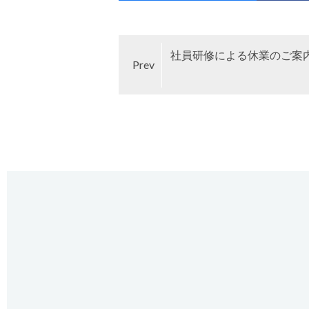
社員研修による休業のご案
Prev