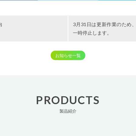
内
3月31日は更新作業のため
一時停止します。
お知らせ一覧
PRODUCTS
製品紹介