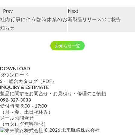
Prev
Next
社内行事に伴う臨時休業のお
新製品リリースのご報告
知らせ
お知らせ一覧
DOWNLOAD
ダウンロード
S・I総合カタログ（PDF）
INQUIRY & ESTIMATE
製品に関するお問合せ・お見積り・修理のご依頼
092-327-3033
受付時間:9:00～17:00
（月～金、土日祝休み）
メールお問合せ
（カタログ無料請求）
© 2026 未来航路株式会社