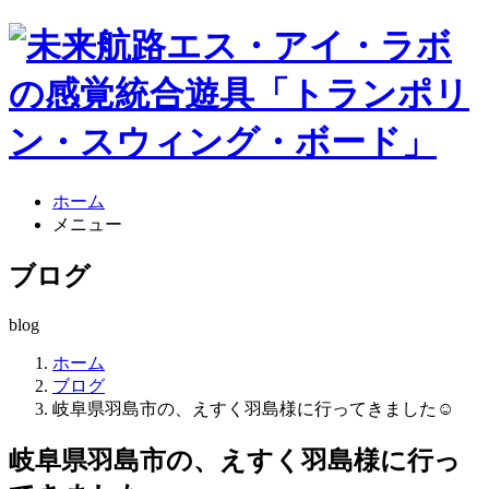
ホーム
メニュー
ブログ
blog
ホーム
ブログ
岐阜県羽島市の、えすく羽島様に行ってきました☺
岐阜県羽島市の、えすく羽島様に行っ