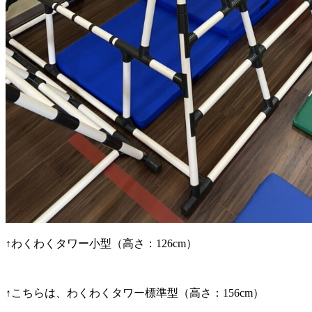
↑わくわくタワー小型（高さ：126cm）
↑こちらは、わくわくタワー標準型（高さ：156cm）