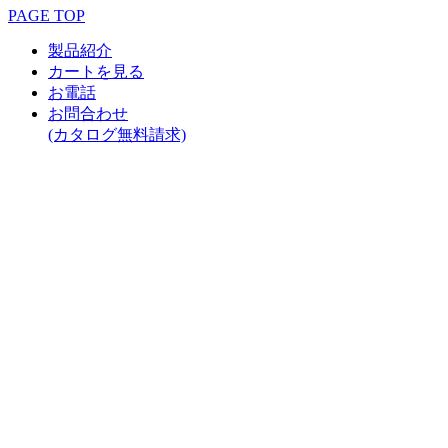
PAGE TOP
製品紹介
カートを見る
お電話
お問合わせ
(カタログ無料請求)