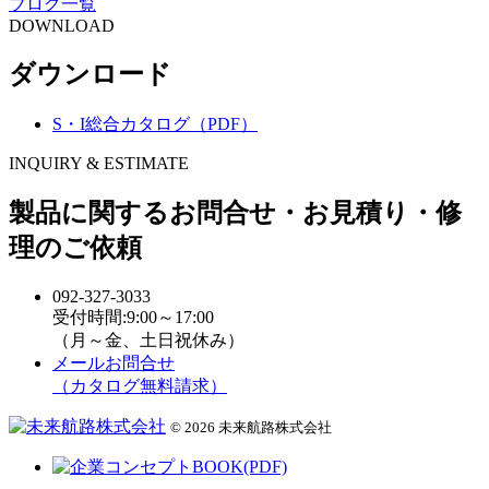
ブログ一覧
DOWNLOAD
ダウンロード
S・I総合カタログ（PDF）
INQUIRY & ESTIMATE
製品に関するお問合せ・お見積り・修
理のご依頼
092-327-3033
受付時間:9:00～17:00
（月～金、土日祝休み）
メールお問合せ
（カタログ無料請求）
© 2026 未来航路株式会社